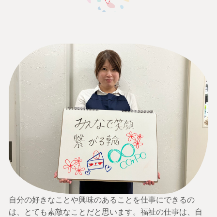
自分の好きなことや興味のあることを仕事にできるの
は、とても素敵なことだと思います。福祉の仕事は、自