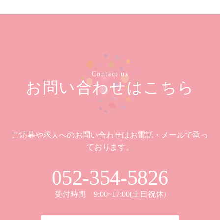
Contact us
お問い合わせはこちら
ご応募や求人へのお問い合わせはお電話・メールで承っ
ております。
052-354-5826
受付時間 9:00~17:00(土日祝休)