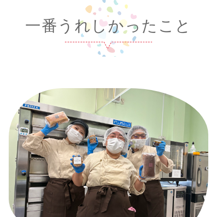
一番うれしかったこと