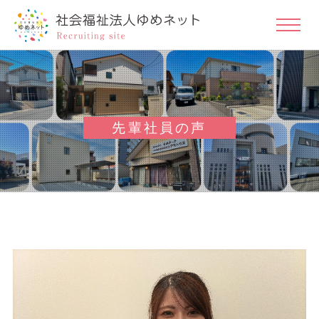
先輩社員の声