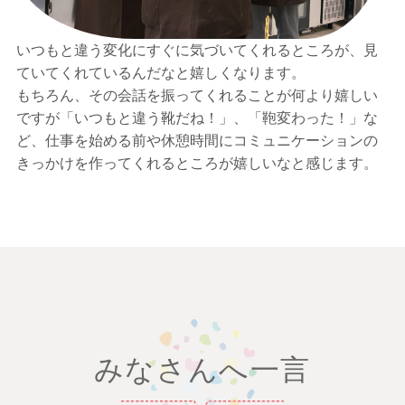
いつもと違う変化にすぐに気づいてくれるところが、見
ていてくれているんだなと嬉しくなります。
もちろん、その会話を振ってくれることが何より嬉しい
ですが「いつもと違う靴だね！」、「鞄変わった！」な
ど、仕事を始める前や休憩時間にコミュニケーションの
きっかけを作ってくれるところが嬉しいなと感じます。
みなさんへ一言