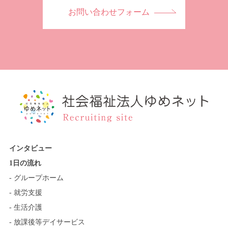
お問い合わせフォーム
インタビュー
1日の流れ
- グループホーム
- 就労支援
- 生活介護
- 放課後等デイサービス