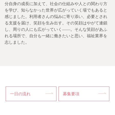
分自身の成長に加えて、社会の仕組みや人との関わり方
を学び、知らなかった世界が広がっていく場でもあると
感じました。利用者さんの悩みに寄り添い、必要とされ
る支援を届け、笑顔を生み出す。その笑顔はやがて連鎖
し、周りの人にも広がっていく――。そんな笑顔があふ
れる場所で、自分も一緒に働きたいと思い、福祉業界を
志しました。
一日の流れ
募集要項