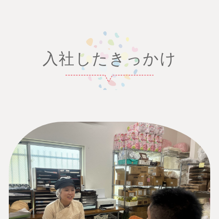
入社したきっかけ