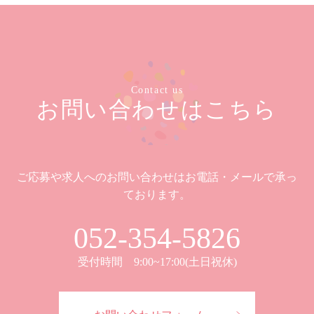
Contact us
お問い合わせはこちら
ご応募や求人へのお問い合わせはお電話・メールで承っ
ております。
052-354-5826
受付時間 9:00~17:00(土日祝休)