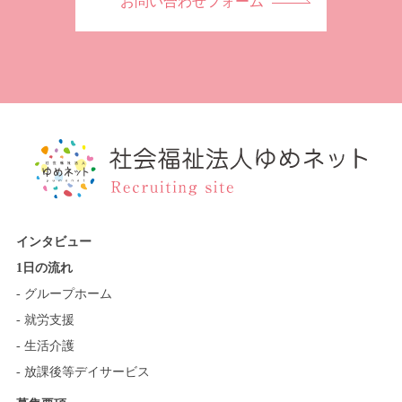
お問い合わせフォーム
インタビュー
1日の流れ
- グループホーム
- 就労支援
- 生活介護
- 放課後等デイサービス