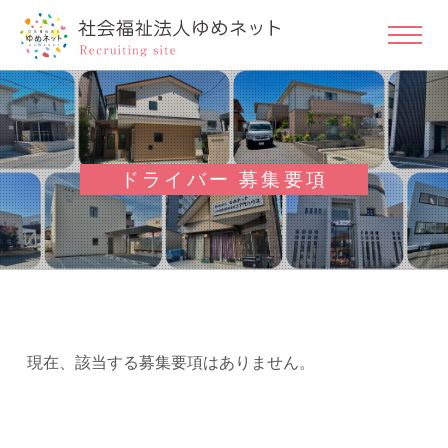
ドライバー 募集要項
現在、該当する募集要項はありません。